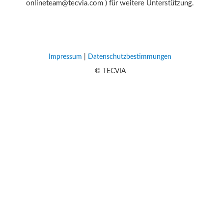
onlineteam@tecvia.com ) für weitere Unterstützung.
Impressum
|
Datenschutzbestimmungen
© TECVIA