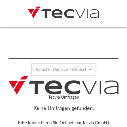
Sprache: Deutsch - Deutsch
Tecvia Umfragen
Keine Umfragen gefunden.
Bitte kontaktieren Sie Onlineteam Tecvia GmbH (